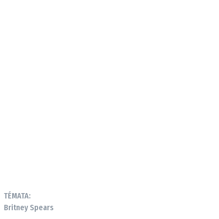
TÉMATA:
Britney Spears