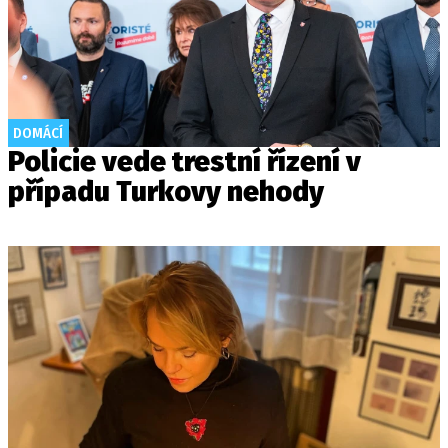
DOMÁCÍ
Policie vede trestní řízení v
případu Turkovy nehody