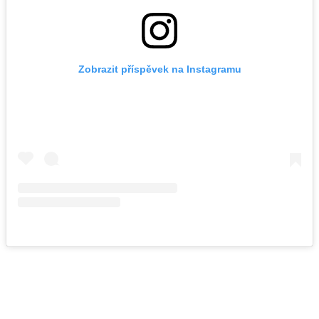
Zobrazit příspěvek na Instagramu