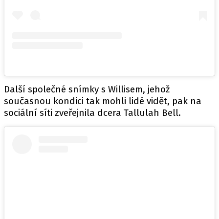
Další společné snímky s Willisem, jehož
současnou kondici tak mohli lidé vidět, pak na
sociální síti zveřejnila dcera Tallulah Bell.