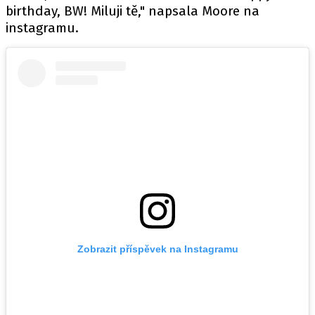
birthday, BW! Miluji tě," napsala Moore na
instagramu.
Zobrazit příspěvek na Instagramu