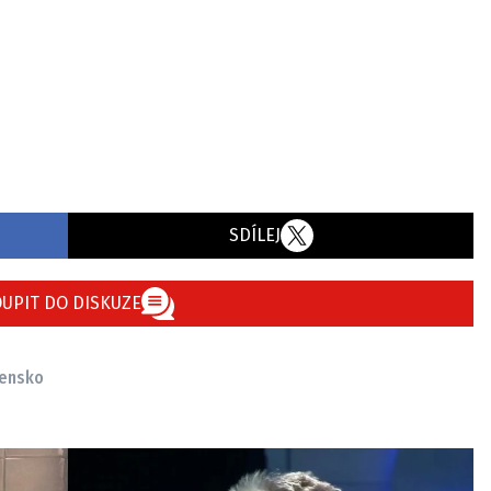
SDÍLEJ
UPIT DO DISKUZE
vensko