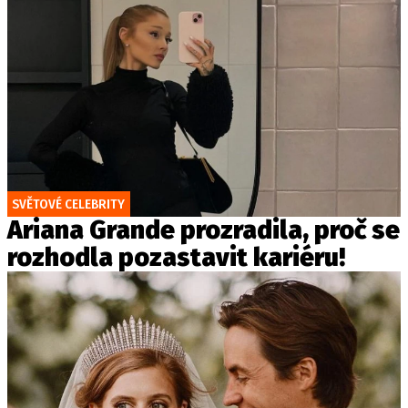
SVĚTOVÉ CELEBRITY
Ariana Grande prozradila, proč se
rozhodla pozastavit kariéru!