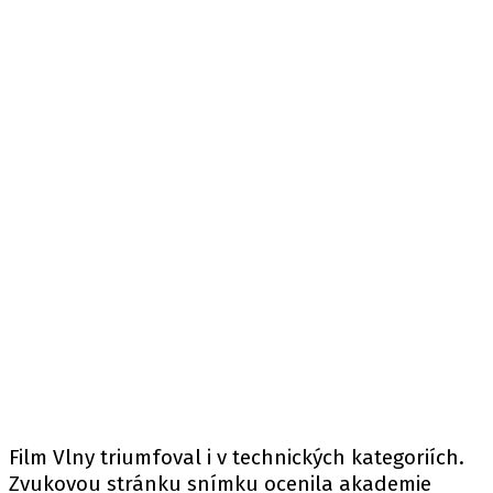
Film Vlny triumfoval i v technických kategoriích.
Zvukovou stránku snímku ocenila akademie