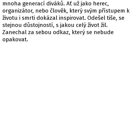
mnoha generací diváků. Ať už jako herec,
organizátor, nebo člověk, který svým přístupem k
životu i smrti dokázal inspirovat. Odešel tiše, se
stejnou důstojností, s jakou celý život žil.
Zanechal za sebou odkaz, který se nebude
opakovat.