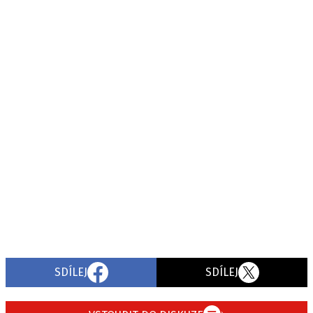
SDÍLEJ
SDÍLEJ