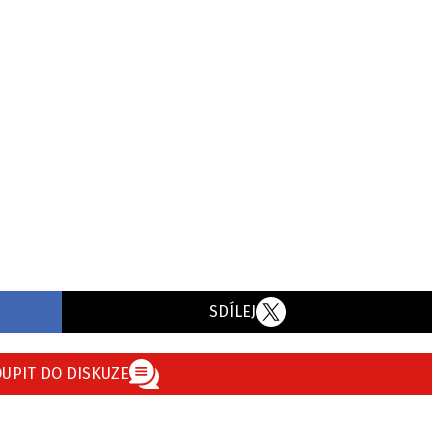
SDÍLEJ
UPIT DO DISKUZE