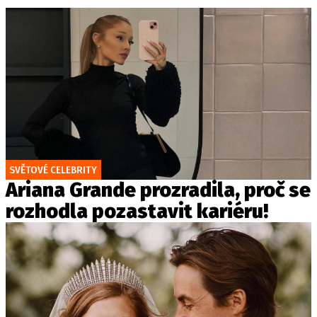
SVĚTOVÉ CELEBRITY
Ariana Grande prozradila, proč se
rozhodla pozastavit kariéru!