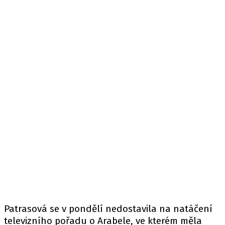
Patrasová se v pondělí nedostavila na natáčení
televizního pořadu o Arabele, ve kterém měla