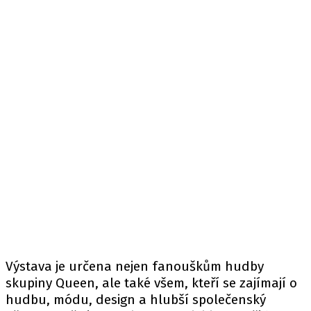
Výstava je určena nejen fanouškům hudby
skupiny Queen, ale také všem, kteří se zajímají o
hudbu, módu, design a hlubší společenský