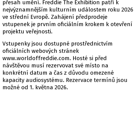
přesah umění. Freddie The Exhibition patří k
nejvýznamnějším kulturním událostem roku 2026
ve střední Evropě. Zahájení předprodeje
vstupenek je prvním oficiálním krokem k otevření
projektu veřejnosti.
Vstupenky jsou dostupné prostřednictvím
oficiálních webových stránek
www.worldoffreddie.com. Hosté si před
návštěvou musí rezervovat své místo na
konkrétní datum a čas z důvodu omezené
kapacity audiosystému. Rezervace termínů jsou
možné od 1. května 2026.