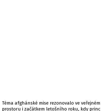
Téma afghánské mise rezonovalo ve veřejném
prostoru i začátkem letošního roku, kdy princ