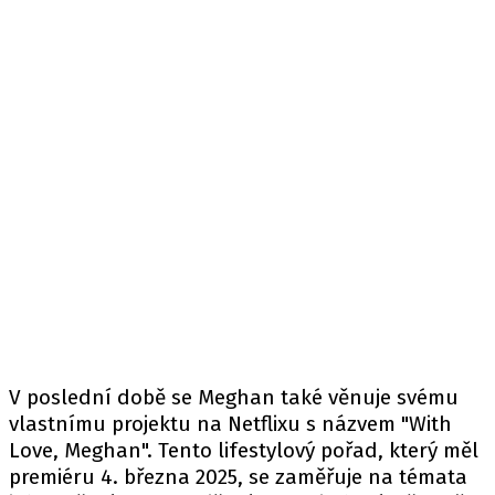
V poslední době se Meghan také věnuje svému
vlastnímu projektu na Netflixu s názvem "With
Love, Meghan". Tento lifestylový pořad, který měl
premiéru 4. března 2025, se zaměřuje na témata