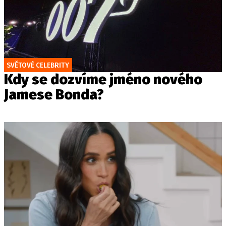
SVĚTOVÉ CELEBRITY
Kdy se dozvíme jméno nového
Jamese Bonda?