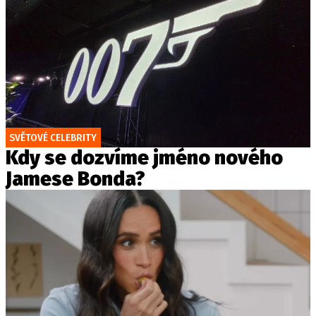
SVĚTOVÉ CELEBRITY
Kdy se dozvíme jméno nového
Jamese Bonda?