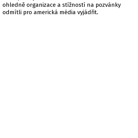
ohledně organizace a stížností na pozvánky
odmítli pro americká média vyjádřit.