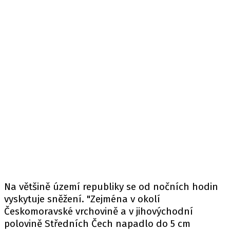
Na většině území republiky se od nočních hodin
vyskytuje sněžení. "Zejména v okolí
Českomoravské vrchovině a v jihovýchodní
polovině Středních Čech napadlo do 5 cm