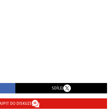
SDÍLEJ
UPIT DO DISKUZE