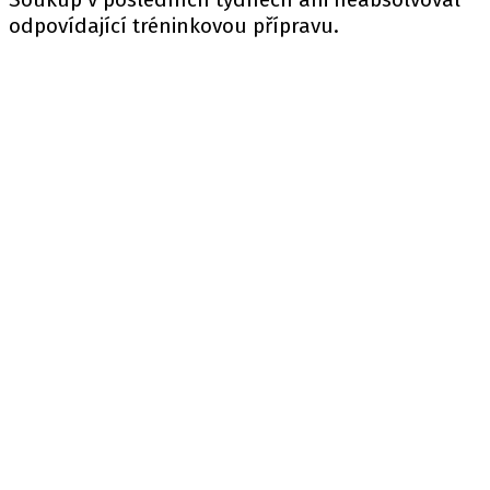
odpovídající tréninkovou přípravu.