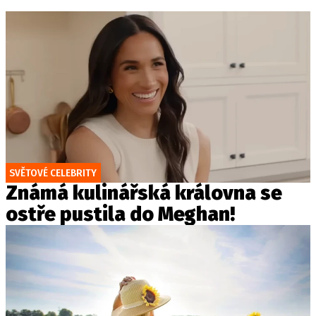
SVĚTOVÉ CELEBRITY
Známá kulinářská královna se
ostře pustila do Meghan!