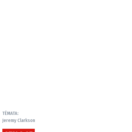
TÉMATA:
Jeremy Clarkson