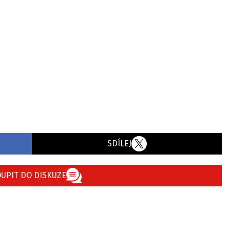
SDÍLEJ
UPIT DO DISKUZE