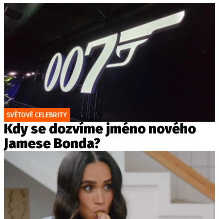
SVĚTOVÉ CELEBRITY
Kdy se dozvíme jméno nového
Jamese Bonda?