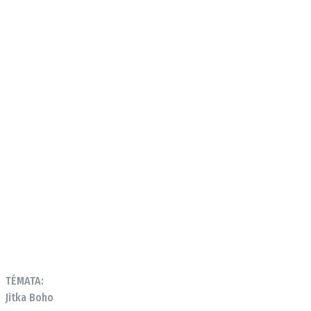
TÉMATA:
Jitka Boho