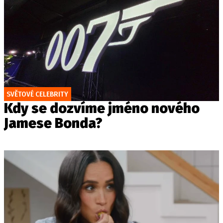
SVĚTOVÉ CELEBRITY
Kdy se dozvíme jméno nového
Jamese Bonda?