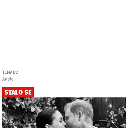
TÉMATA:
Adele
STALO SE