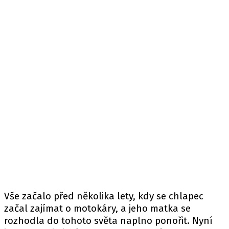
Vše začalo před několika lety, kdy se chlapec
začal zajímat o motokáry, a jeho matka se
rozhodla do tohoto světa naplno ponořit. Nyní