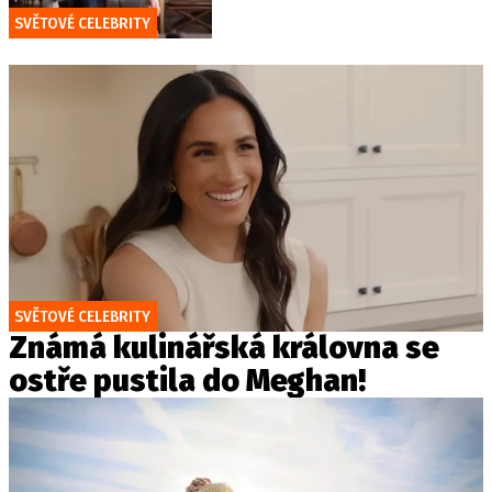
SVĚTOVÉ CELEBRITY
SVĚTOVÉ CELEBRITY
Známá kulinářská královna se
ostře pustila do Meghan!