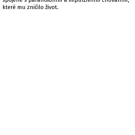
které mu zničilo život.