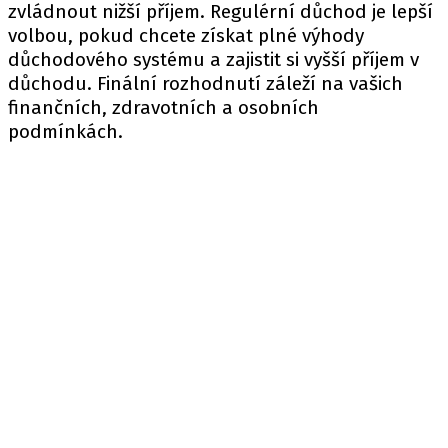
zvládnout nižší příjem. Regulérní důchod je lepší
volbou, pokud chcete získat plné výhody
důchodového systému a zajistit si vyšší příjem v
důchodu. Finální rozhodnutí záleží na vašich
finančních, zdravotních a osobních
podmínkách.