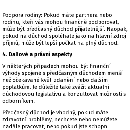
Podpora rodiny: Pokud máte partnera nebo
rodinu, kteří vás mohou finančně podporovat,
může být předčasný důchod přijatelnější. Naopak,
pokud na důchod spoléháte jako na hlavní zdroj
příjmů, může být lepší počkat na plný důchod.
4. Daňové a právní aspekty
V některých případech mohou být finanční
výhody spojené s předčasným důchodem menší
než očekávané kvůli zdanění nebo dalším
poplatkům. Je důležité také zvážit aktuální
důchodovou legislativu a konzultovat možnosti s
odborníkem.
Předčasný důchod je vhodný, pokud máte
zdravotní problémy, nechcete nebo nemůžete
nadále pracovat, nebo pokud jste schopni