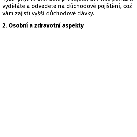
vyděláte a odvedete na důchodové pojištění, což
vám zajistí vyšší důchodové dávky.
2. Osobní a zdravotní aspekty