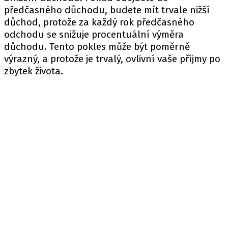
předčasného důchodu, budete mít trvale nižší
důchod, protože za každý rok předčasného
odchodu se snižuje procentuální výměra
důchodu. Tento pokles může být poměrně
výrazný, a protože je trvalý, ovlivní vaše příjmy po
zbytek života.