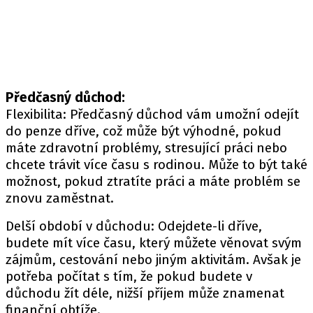
Předčasný důchod:
Flexibilita: Předčasný důchod vám umožní odejít
do penze dříve, což může být výhodné, pokud
máte zdravotní problémy, stresující práci nebo
chcete trávit více času s rodinou. Může to být také
možnost, pokud ztratíte práci a máte problém se
znovu zaměstnat.
Delší období v důchodu: Odejdete-li dříve,
budete mít více času, který můžete věnovat svým
zájmům, cestování nebo jiným aktivitám. Avšak je
potřeba počítat s tím, že pokud budete v
důchodu žít déle, nižší příjem může znamenat
finanční obtíže.