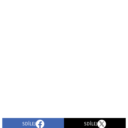
SDÍLEJ
SDÍLEJ