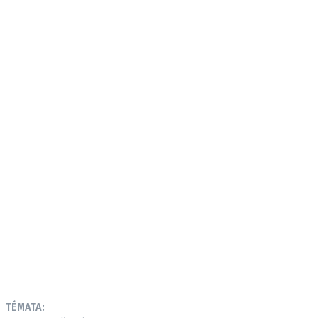
TÉMATA: