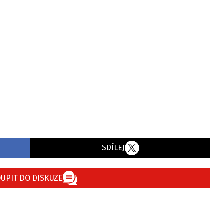
SDÍLEJ
UPIT DO DISKUZE