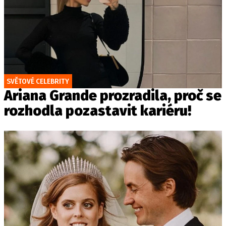
SVĚTOVÉ CELEBRITY
Ariana Grande prozradila, proč se
rozhodla pozastavit kariéru!