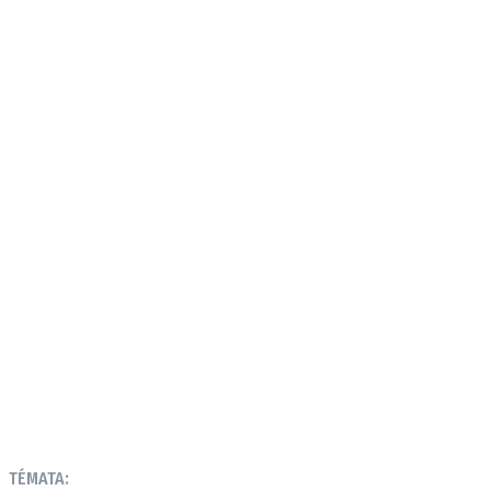
TÉMATA: