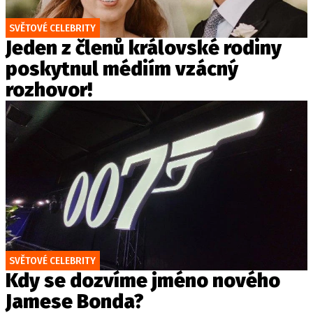
SVĚTOVÉ CELEBRITY
Jeden z členů královské rodiny
poskytnul médiím vzácný
rozhovor!
SVĚTOVÉ CELEBRITY
Kdy se dozvíme jméno nového
Jamese Bonda?