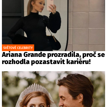
SVĚTOVÉ CELEBRITY
Ariana Grande prozradila, proč se
rozhodla pozastavit kariéru!