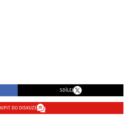
SDÍLEJ
UPIT DO DISKUZE