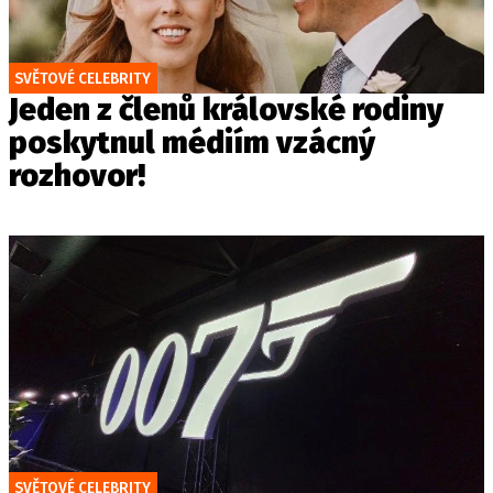
SVĚTOVÉ CELEBRITY
Jeden z členů královské rodiny
poskytnul médiím vzácný
rozhovor!
SVĚTOVÉ CELEBRITY