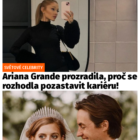
SVĚTOVÉ CELEBRITY
Ariana Grande prozradila, proč se
rozhodla pozastavit kariéru!