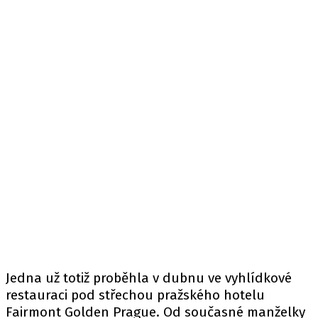
Jedna už totiž proběhla v dubnu ve vyhlídkové
restauraci pod střechou pražského hotelu
Fairmont Golden Prague. Od současné manželky