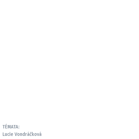
TÉMATA:
Lucie Vondráčková