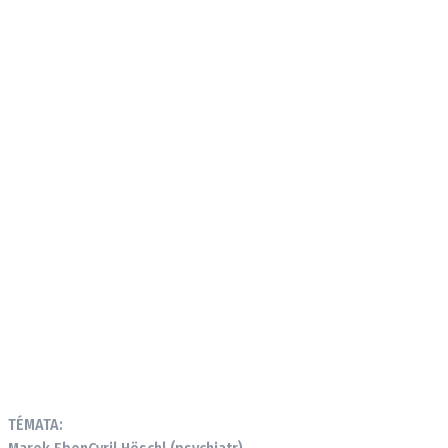
TÉMATA: