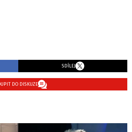
SDÍLEJ
UPIT DO DISKUZE