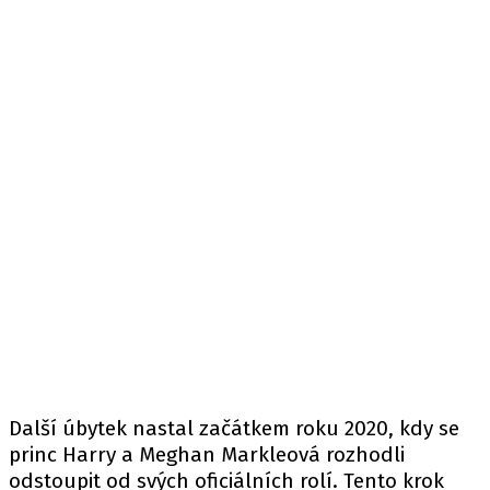
Další úbytek nastal začátkem roku 2020, kdy se
princ Harry a Meghan Markleová rozhodli
odstoupit od svých oficiálních rolí. Tento krok