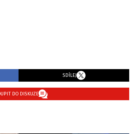
SDÍLEJ
UPIT DO DISKUZE