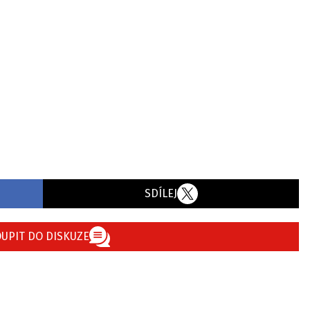
SDÍLEJ
UPIT DO DISKUZE