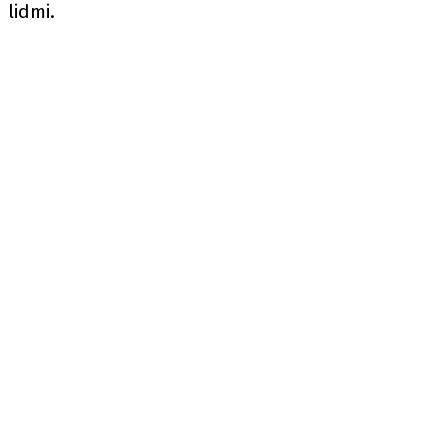
lidmi.