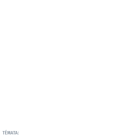
TÉMATA: