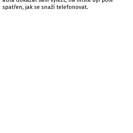
spatřen, jak se snaží telefonovat.