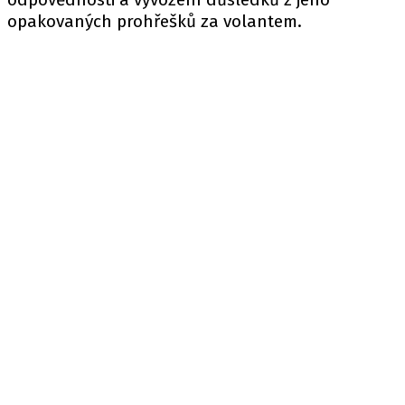
opakovaných prohřešků za volantem.