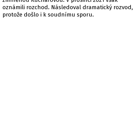
oznámili rozchod. Následoval dramatický rozvod,
protože došlo i k soudnímu sporu.