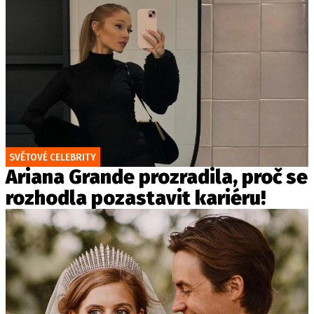
SVĚTOVÉ CELEBRITY
Ariana Grande prozradila, proč se
rozhodla pozastavit kariéru!