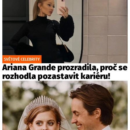
SVĚTOVÉ CELEBRITY
Ariana Grande prozradila, proč se
rozhodla pozastavit kariéru!