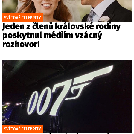
SVĚTOVÉ CELEBRITY
Jeden z členů královské rodiny
poskytnul médiím vzácný
rozhovor!
SVĚTOVÉ CELEBRITY