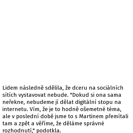
Lidem následně sdělila, že dceru na sociálních
sítích vystavovat nebude. "Dokud si ona sama
neřekne, nebudeme jí dělat digitální stopu na
internetu. Vím, že je to hodně ošemetné téma,
ale v poslední době jsme to s Martinem přemítali
tam a zpět a věříme, že děláme správné
rozhodnutí," podotkla.