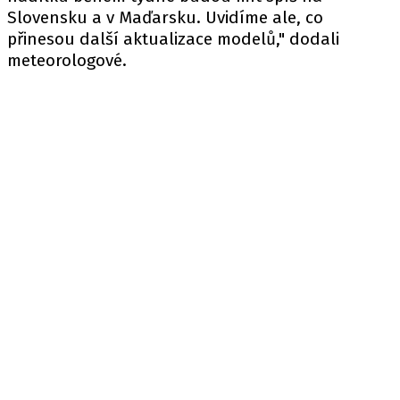
Slovensku a v Maďarsku. Uvidíme ale, co
přinesou další aktualizace modelů," dodali
meteorologové.