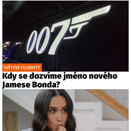
SVĚTOVÉ CELEBRITY
Kdy se dozvíme jméno nového
Jamese Bonda?