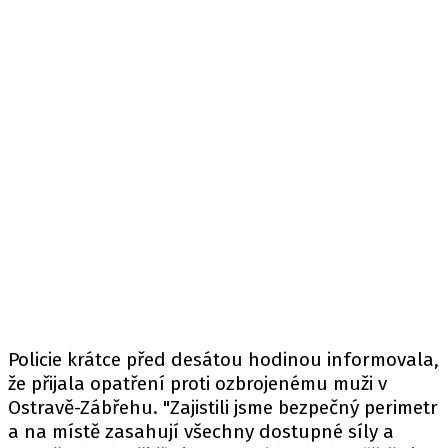
Policie krátce před desátou hodinou
informovala
,
že přijala opatření proti ozbrojenému muži v
Ostravě-Zábřehu. "Zajistili jsme bezpečný perimetr
a na místě zasahují všechny dostupné síly a