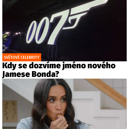
SVĚTOVÉ CELEBRITY
Kdy se dozvíme jméno nového
Jamese Bonda?