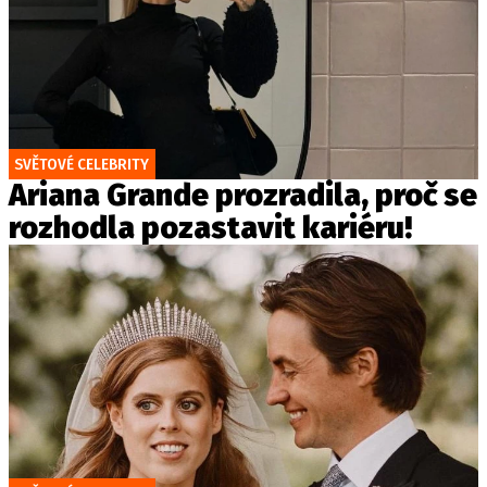
SVĚTOVÉ CELEBRITY
Ariana Grande prozradila, proč se
rozhodla pozastavit kariéru!