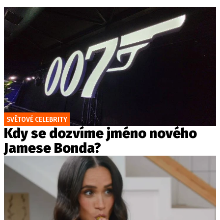
SVĚTOVÉ CELEBRITY
Kdy se dozvíme jméno nového
Jamese Bonda?