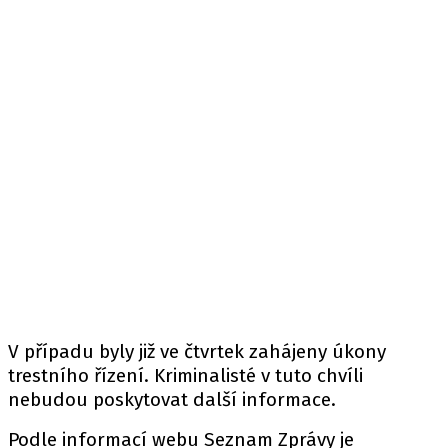
V případu byly již ve čtvrtek zahájeny úkony
trestního řízení. Kriminalisté v tuto chvíli
nebudou poskytovat další informace.
Podle informací
webu
Seznam Zprávy je