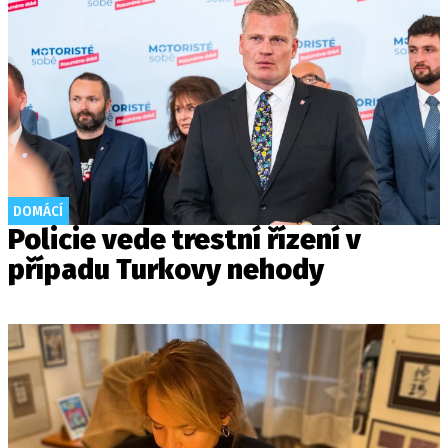
DOMÁCÍ
Policie vede trestní řízení v
případu Turkovy nehody