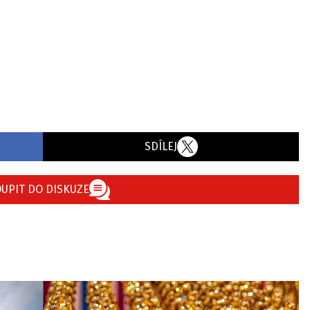
SDÍLEJ
UPIT DO DISKUZE