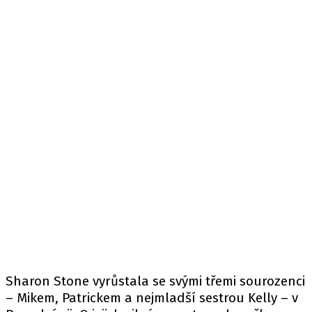
Sharon Stone vyrůstala se svými třemi sourozenci
– Mikem, Patrickem a nejmladší sestrou Kelly – v